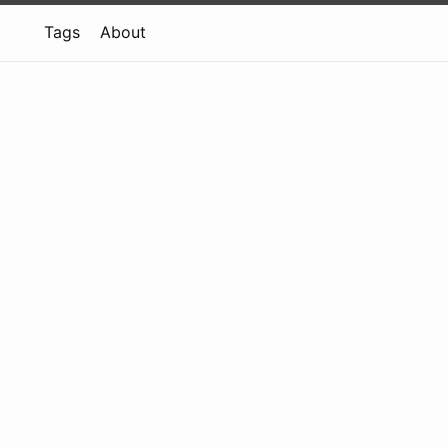
Tags
About