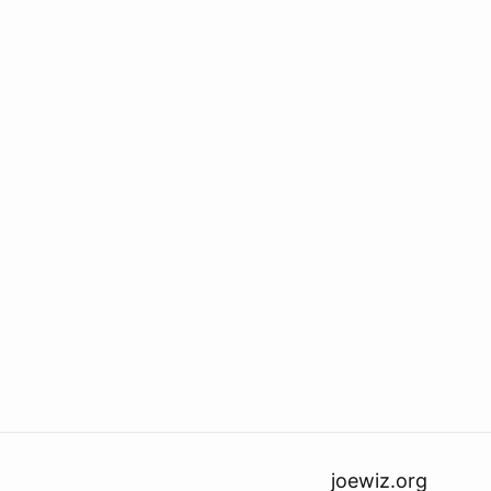
joewiz.org